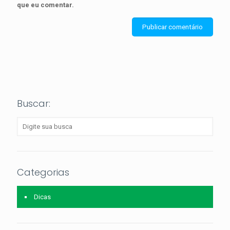
que eu comentar.
Buscar:
Categorias
Dicas