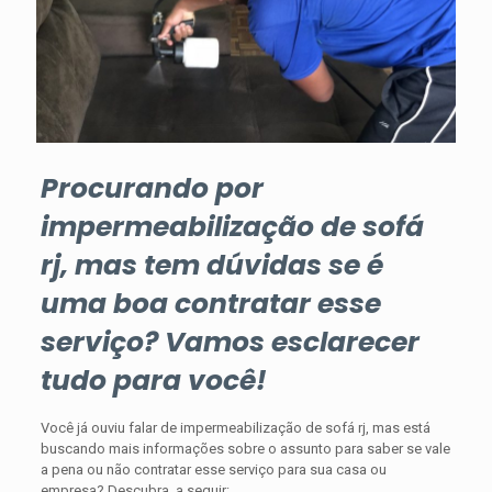
Procurando por
impermeabilização de sofá
rj, mas tem dúvidas se é
uma boa contratar esse
serviço? Vamos esclarecer
tudo para você!
Você já ouviu falar de impermeabilização de sofá rj, mas está
buscando mais informações sobre o assunto para saber se vale
a pena ou não contratar esse serviço para sua casa ou
empresa? Descubra, a seguir: