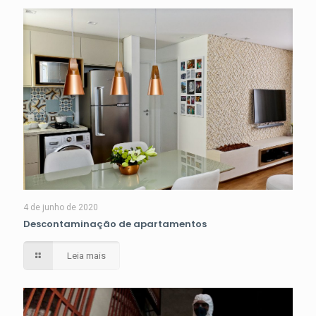
4 de junho de 2020
Descontaminação de apartamentos
Leia mais