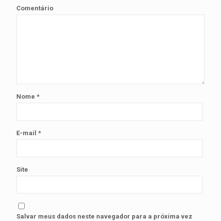
Comentário
Nome
*
E-mail
*
Site
Salvar meus dados neste navegador para a próxima vez