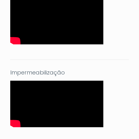
Impermeabilização