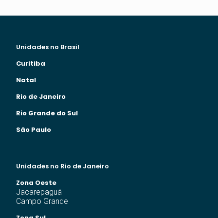
Unidades no Brasil
Curitiba
Natal
Rio de Janeiro
Rio Grande do Sul
São Paulo
Unidades no Rio de Janeiro
Zona Oeste
Jacarepaguá
Campo Grande
Zona Sul