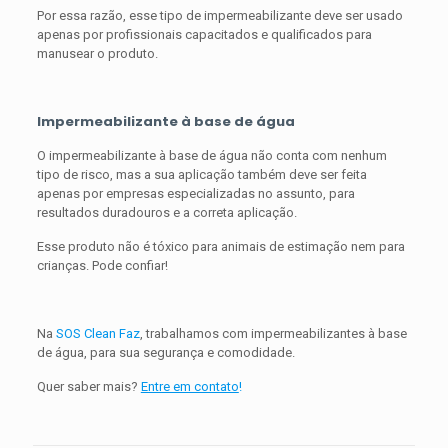
Por essa razão, esse tipo de impermeabilizante deve ser usado
apenas por profissionais capacitados e qualificados para
manusear o produto.
Impermeabilizante à base de água
O impermeabilizante à base de água não conta com nenhum
tipo de risco, mas a sua aplicação também deve ser feita
apenas por empresas especializadas no assunto, para
resultados duradouros e a correta aplicação.
Esse produto não é tóxico para animais de estimação nem para
crianças. Pode confiar!
Na
SOS Clean Faz
, trabalhamos com impermeabilizantes à base
de água, para sua segurança e comodidade.
Quer saber mais?
Entre em contato
!