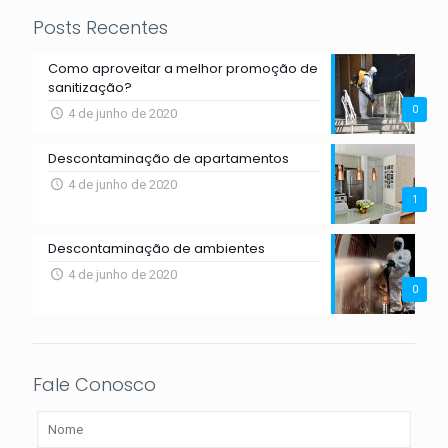
Posts Recentes
Como aproveitar a melhor promoção de
sanitização?
0
4 de junho de 2020
Descontaminação de apartamentos
4 de junho de 2020
1
Descontaminação de ambientes
4 de junho de 2020
0
Fale Conosco