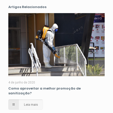
Artigos Relacionados
4 de junho de 2020
Como aproveitar a melhor promoção de
sanitização?
Leia mais