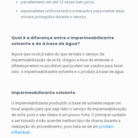
parcelamento em até 12 vezes sem juros;
especialistas uniformizados e treinados para manter seus
móveis protegidos durante o serviço.
Qual é a diferença entre o impermeabilizante
solvente e do à base de água?
Agora que você já sabe do que se trata o serviço de
impermeabilização de sofá, chegou a hora de entender a
diferença entre os produtos que podem ser usados para fazer
isso: o impermeabilizante solvente e o produto à base de água.
Impermeabilizante solvente
O impermeabilizante produzido à base de solvente requer um
local arejado para que seja feito o serviço de impermeabilização
de sofá, pois o seu cheiro é um pouco forte. O principal cuidado
a ser tomado é não acender nenhum tipo de chama durante a
realização do procedimento, pois trata-se de um
produto
inflamável
.