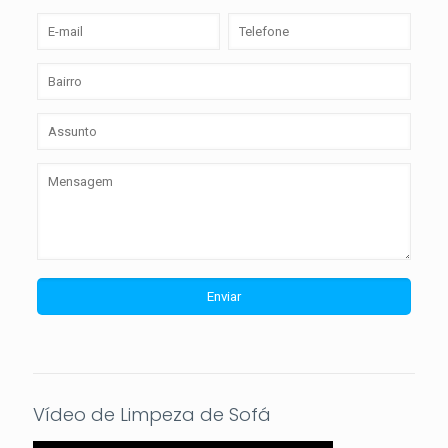
Vídeo de Limpeza de Sofá