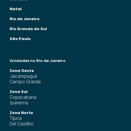
Natal
Rio de Janeiro
Rio Grande do Sul
São Paulo
Unidades no Rio de Janeiro
Zona Oeste
Jacarepaguá
Campo Grande
Zona Sul
Copacabana
Ipanema
Zona Norte
Tijuca
Del Castilho