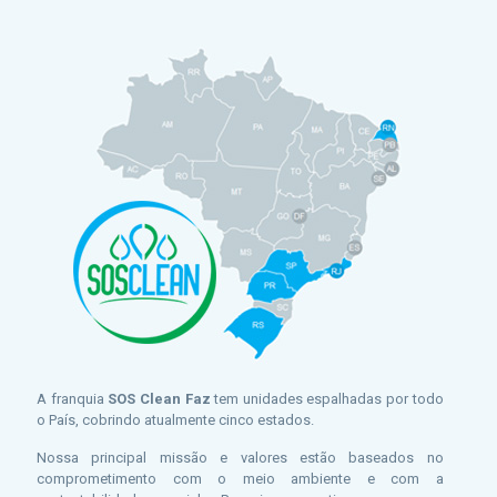
A franquia
SOS Clean Faz
tem unidades espalhadas por todo
o País, cobrindo atualmente cinco estados.
Nossa principal missão e valores estão baseados no
comprometimento com o meio ambiente e com a