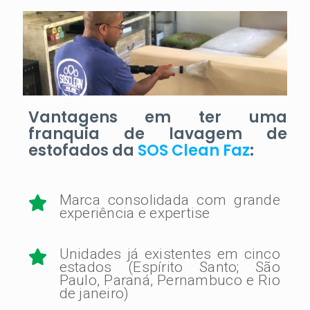
Vantagens em ter uma
franquia de lavagem de
estofados da
SOS Clean Faz
:
Marca consolidada com grande
experiência e expertise
Unidades já existentes em cinco
estados (Espírito Santo; São
Paulo, Paraná, Pernambuco e Rio
de janeiro)