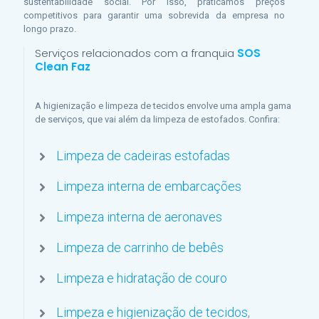
sustentabilidade social. Por isso, praticamos preços
competitivos para garantir uma sobrevida da empresa no
longo prazo.
Serviços relacionados com a franquia
SOS
Clean Faz
A higienização e limpeza de tecidos envolve uma ampla gama
de serviços, que vai além da limpeza de estofados. Confira:
Limpeza de cadeiras estofadas
Limpeza interna de embarcações
Limpeza interna de aeronaves
Limpeza de carrinho de bebês
Limpeza e hidratação de couro
Limpeza e higienização de tecidos
,