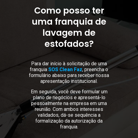
Como posso ter
uma franquia de
lavagem de
estofados?
Para dar início à solicitação de uma
franquia
SOS Clean Faz
, preencha o
formulário abaixo para receber nossa
apresentação institucional.
Em seguida, você deve formular um
plano de negócios e apresentá-lo
pessoalmente na empresa em uma
reunião. Com ambos interesses
validados, dá-se sequência a
formalização da autorização da
franquia.