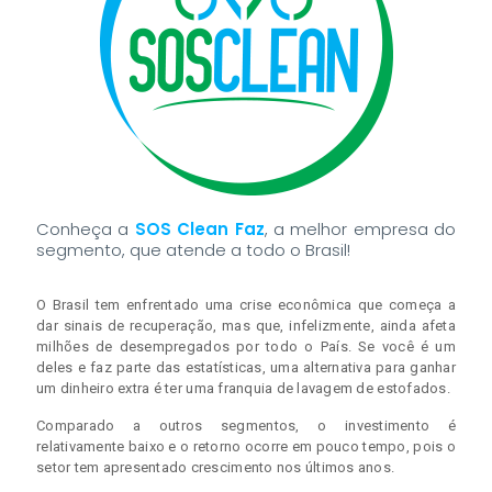
Conheça a
SOS Clean Faz
, a melhor empresa do
segmento, que atende a todo o Brasil!
O Brasil tem enfrentado uma crise econômica que começa a
dar sinais de recuperação, mas que, infelizmente, ainda afeta
milhões de desempregados por todo o País. Se você é um
deles e faz parte das estatísticas, uma alternativa para ganhar
um dinheiro extra é ter uma franquia de lavagem de estofados.
Comparado a outros segmentos, o investimento é
relativamente baixo e o retorno ocorre em pouco tempo, pois o
setor tem apresentado crescimento nos últimos anos.