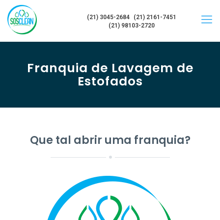
(21) 3045-2684
(21) 2161-7451
(21) 98103-2720
Franquia de Lavagem de
Estofados
Que tal abrir uma franquia?