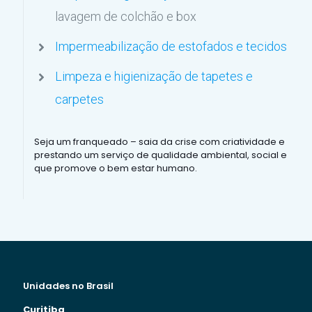
lavagem de colchão e box
Impermeabilização de estofados e tecidos
Limpeza e higienização de tapetes e
carpetes
Seja um franqueado – saia da crise com criatividade e
prestando um serviço de qualidade ambiental, social e
que promove o bem estar humano.
Unidades no Brasil
Curitiba