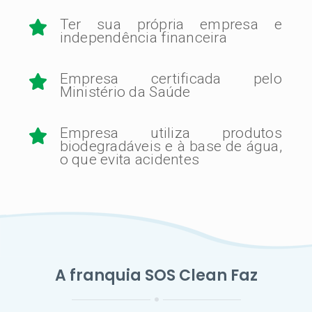
Ter sua própria empresa e
independência financeira
Empresa certificada pelo
Ministério da Saúde
Empresa utiliza produtos
biodegradáveis e à base de água,
o que evita acidentes
A franquia SOS Clean Faz