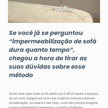
Se você já se perguntou
“impermeabilização de sofá
dura quanto tempo”,
chegou a hora de tirar as
suas dúvidas sobre esse
método
Se em uma casa onde só há adultos já é difícil manter a limpeza
de um sofá, imagine em uma casa onde há crianças e animais
de estimação. Se esse é o seu caso, você nem precisa imaginar,
porque certamente já presenciou comidas e bebidas