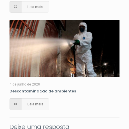
Leia mais
4 de junho de 2020
Descontaminação de ambientes
Leia mais
Deixe uma resposta