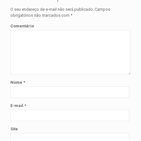
O seu endereço de e-mail não será publicado.
Campos
obrigatórios são marcados com
*
Comentário
Nome
*
E-mail
*
Site