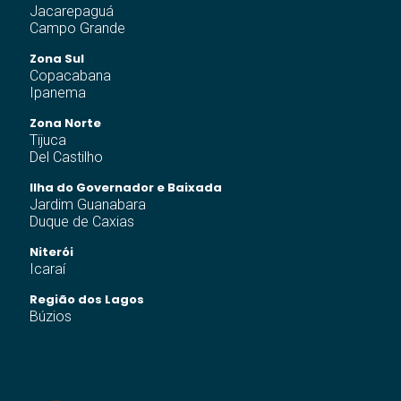
Jacarepaguá
Campo Grande
Zona Sul
Copacabana
Ipanema
Zona Norte
Tijuca
Del Castilho
Ilha do Governador e Baixada
Jardim Guanabara
Duque de Caxias
Niterói
Icaraí
Região dos Lagos
Búzios