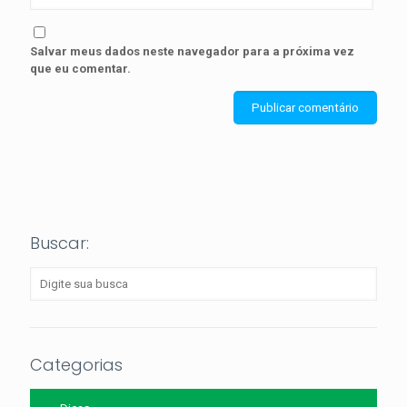
Salvar meus dados neste navegador para a próxima vez
que eu comentar.
Buscar:
Categorias