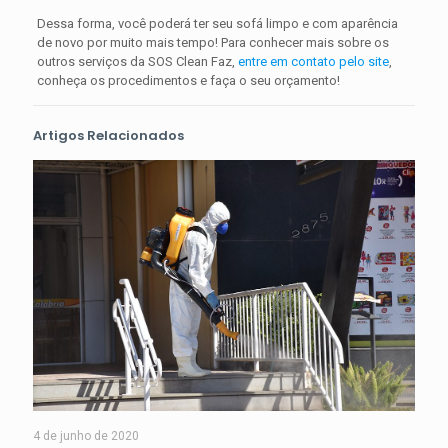
Dessa forma, você poderá ter seu sofá limpo e com aparência
de novo por muito mais tempo! Para conhecer mais sobre os
outros serviços da SOS Clean Faz,
entre em contato pelo site
,
conheça os procedimentos e faça o seu orçamento!
Artigos Relacionados
4 de junho de 2020