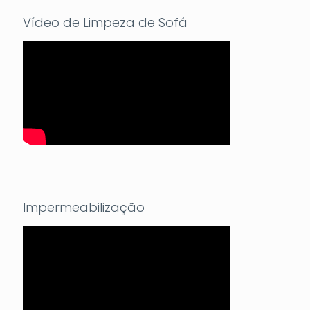
Vídeo de Limpeza de Sofá
Impermeabilização