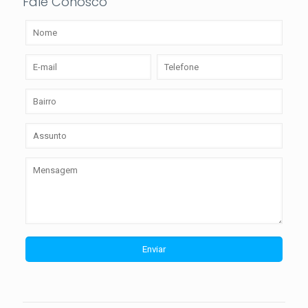
Fale Conosco