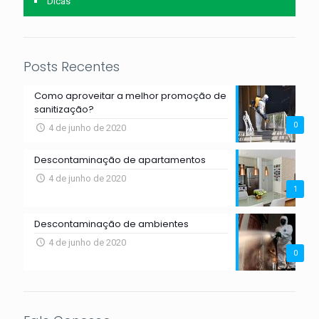
Dicas
Posts Recentes
Como aproveitar a melhor promoção de
sanitização?
0
4 de junho de 2020
Descontaminação de apartamentos
4 de junho de 2020
1
Descontaminação de ambientes
4 de junho de 2020
0