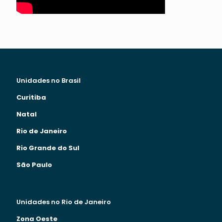
Unidades no Brasil
Curitiba
Natal
Rio de Janeiro
Rio Grande do Sul
São Paulo
Unidades no Rio de Janeiro
Zona Oeste