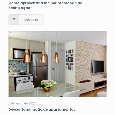
Como aproveitar a melhor promoção de
sanitização?
Leia mais
4 de junho de 2020
Descontaminação de apartamentos