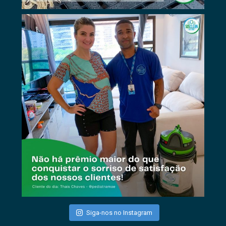
Siga-nos no Instagram