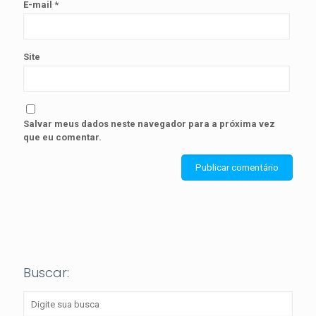
E-mail
*
Site
Salvar meus dados neste navegador para a próxima vez
que eu comentar.
Buscar: