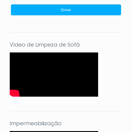
Vídeo de Limpeza de Sofá
Impermeabilização