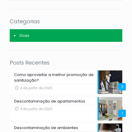
Categorias
Dicas
Posts Recentes
Como aproveitar a melhor promoção de
sanitização?
0
4 de junho de 2020
Descontaminação de apartamentos
4 de junho de 2020
1
Descontaminação de ambientes