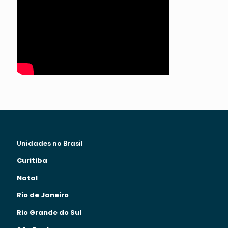
Unidades no Brasil
Curitiba
Natal
Rio de Janeiro
Rio Grande do Sul