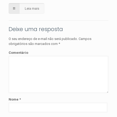
Leia mais
Deixe uma resposta
O seu endereço de e-mail não será publicado.
Campos
obrigatórios são marcados com
*
Comentário
Nome
*