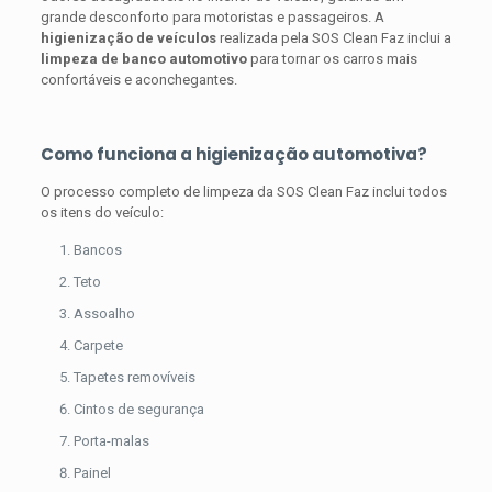
grande desconforto para motoristas e passageiros. A
higienização de veículos
realizada pela SOS Clean Faz inclui a
limpeza de banco automotivo
para tornar os carros mais
confortáveis e aconchegantes.
Como funciona a higienização automotiva?
O processo completo de limpeza da SOS Clean Faz inclui todos
os itens do veículo:
Bancos
Teto
Assoalho
Carpete
Tapetes removíveis
Cintos de segurança
Porta-malas
Painel