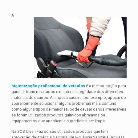
A
higienização profissional de veículos
é a melhor opção para
garantir bons resultados e manter a integridade dos diferentes
materiais dos carros. A limpeza caseira, por exemplo, apesar de
aparentemente solucionar alguns problemas mais comuns
como alguns tipos de manchas, pode causar danos irreversíveis
se forem utilizados produtos químicos abrasivos ou
equipamentos que arranhem a superfície a ser limpa.
Na SOS Clean Faz só são utilizados produtos que têm
aprovação da Agência Nacional de Vigilância Sanitária (Anvisa)