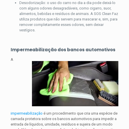
Desodorização: o uso do carro no dia a dia pode deixá-lo
com alguns odores desagradáveis, como cigarro, suor,
alimentos, bebidas e resíduos de animais. A SOS Clean Faz
utiliza produtos que não servem para mascarar e, sim, para
remover completamente esses odores, sem deixar
vestígios.
Impermeabilização dos bancos automotivos
A
impermeabilização
é um procedimento que cria uma espécie de
camada protetora sobre os bancos automotivos para impedir a
entrada de líquidos, umidade, resíduos e sujeira de um modo