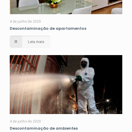
4 de junho de 2020
Descontaminação de apartamentos
Leia mais
4 de junho de 2020
Descontaminação de ambientes