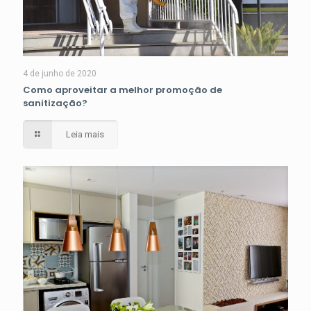
4 de junho de 2020
Como aproveitar a melhor promoção de
sanitização?
Leia mais