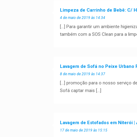
Limpeza de Carrinho de Bebê: C/ H
4 de maio de 2019 às 14:34
[…] Para garantir um ambiente higieni
também com a SOS Clean para a limpe
Lavagem de Sofá no Peixe Urbano R
8 de maio de 2019 às 14:37
[…] promoção para o nosso serviço d
Sofá captar mais […]
Lavagem de Estofados em Niterói | 
17 de maio de 2019 às 15:15