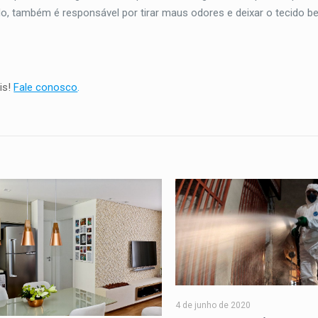
ado, também é responsável por tirar maus odores e deixar o tecido 
is!
Fale conosco
.
4 de junho de 2020