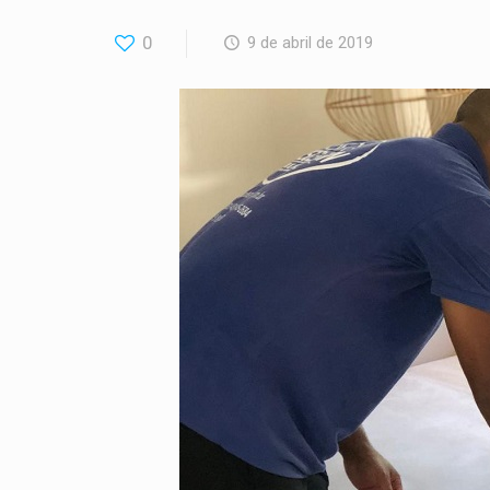
0
9 de abril de 2019