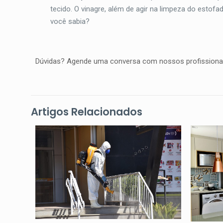
tecido. O vinagre, além de agir na limpeza do estof
você sabia?
Dúvidas? Agende uma conversa com nossos profissiona
Artigos Relacionados