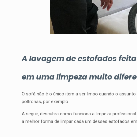
A lavagem de estofados feit
em uma limpeza muito difere
O sofá não é o único item a ser limpo quando o assunto
poltronas, por exemplo.
A seguir, descubra como funciona a limpeza profissional
a melhor forma de limpar cada um desses estofados em