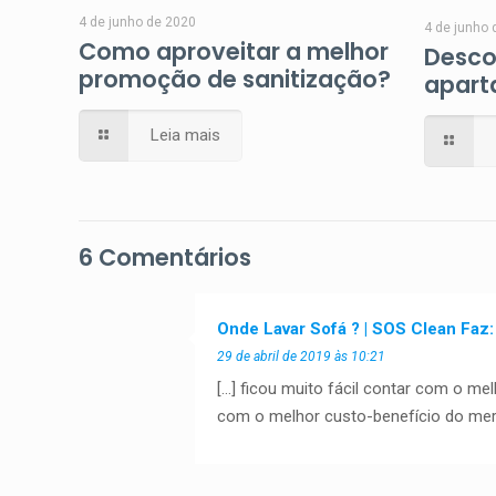
4 de junho de 2020
4 de junho 
Como aproveitar a melhor
Desco
promoção de sanitização?
apart
Leia mais
6 Comentários
Onde Lavar Sofá ? | SOS Clean Faz
29 de abril de 2019 às 10:21
[…] ficou muito fácil contar com o mel
com o melhor custo-benefício do mer